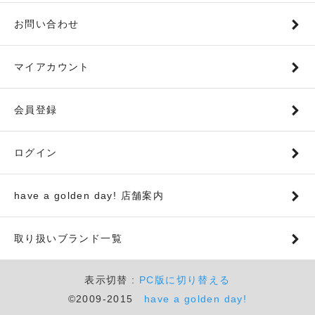
お問い合わせ
マイアカウント
会員登録
ログイン
have a golden day! 店舗案内
取り扱いブランド一覧
表示切替 :
PC版に切り替える
©2009-2015
have a golden day!