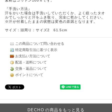
素材はコットン100％です。
『手洗い方法』
汗をかいた場合は手洗いしていただくか、よく絞ったタオ
ルでしっかりと汗をふき取り、完全に乾かしてください。
※汗が付着したままの状態は変色の原因となります。
サイズ：頭周り：サイズ2 61.5cm
この商品について問い合わせる
特定商取引法に基づく表示
お支払い方法について
配送・送料について
交換・返品について
ポイントについて
DECHO の商品をもっと見る