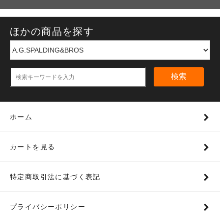
ほかの商品を探す
検索
ホーム
カートを見る
特定商取引法に基づく表記
プライバシーポリシー