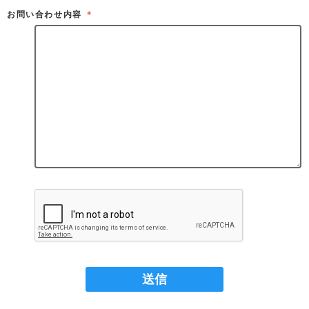
お問い合わせ内容
＊