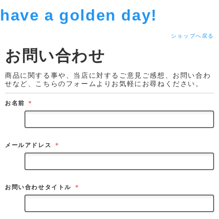
have a golden day!
ショップへ戻る
お問い合わせ
商品に関する事や、当店に対するご意見ご感想、お問い合わ
せなど、こちらのフォームよりお気軽にお尋ねください。
お名前
＊
メールアドレス
＊
お問い合わせタイトル
＊