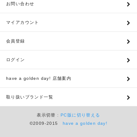
お問い合わせ
マイアカウント
会員登録
ログイン
have a golden day! 店舗案内
取り扱いブランド一覧
表示切替 :
PC版に切り替える
©2009-2015
have a golden day!