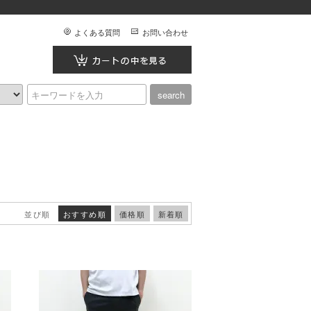
よくある質問
お問い合わせ
並び順
おすすめ順
価格順
新着順