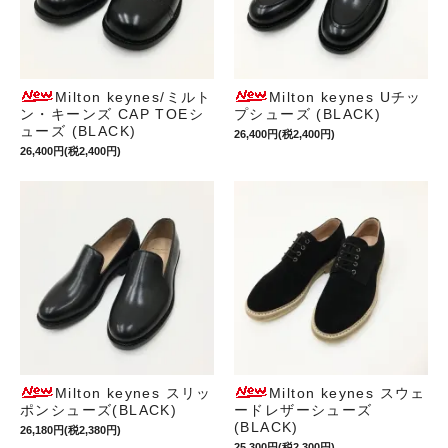
Milton keynes/ミルト
Milton keynes Uチッ
ン・キーンズ CAP TOEシ
プシューズ (BLACK)
ューズ (BLACK)
26,400円(税2,400円)
26,400円(税2,400円)
Milton keynes スリッ
Milton keynes スウェ
ポンシューズ(BLACK)
ードレザーシューズ
(BLACK)
26,180円(税2,380円)
25,300円(税2,300円)