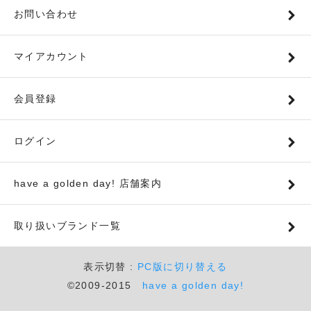
お問い合わせ
マイアカウント
会員登録
ログイン
have a golden day! 店舗案内
取り扱いブランド一覧
表示切替 :
PC版に切り替える
©2009-2015
have a golden day!