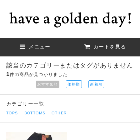
メニュー
カートを見る
該当のカテゴリーまたはタグがありません
1
件の商品が見つかりました
おすすめ順
価格順
新着順
カテゴリー一覧
TOPS
BOTTOMS
OTHER