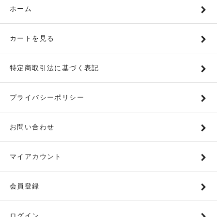
ホーム
カートを見る
特定商取引法に基づく表記
プライバシーポリシー
お問い合わせ
マイアカウント
会員登録
ログイン