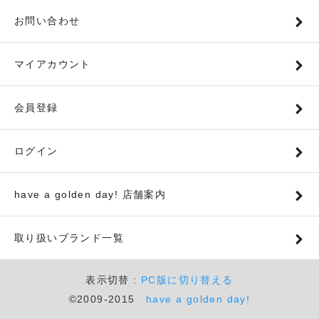
お問い合わせ
マイアカウント
会員登録
ログイン
have a golden day! 店舗案内
取り扱いブランド一覧
表示切替 :
PC版に切り替える
©2009-2015
have a golden day!