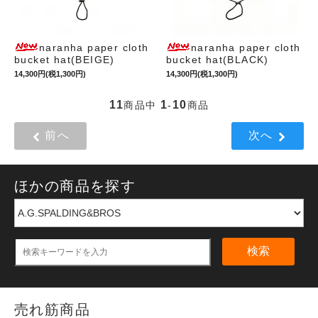
naranha paper cloth
naranha paper cloth
bucket hat(BEIGE)
bucket hat(BLACK)
14,300円(税1,300円)
14,300円(税1,300円)
11
1
10
商品中
-
商品
前へ
次へ
ほかの商品を探す
検索
売れ筋商品