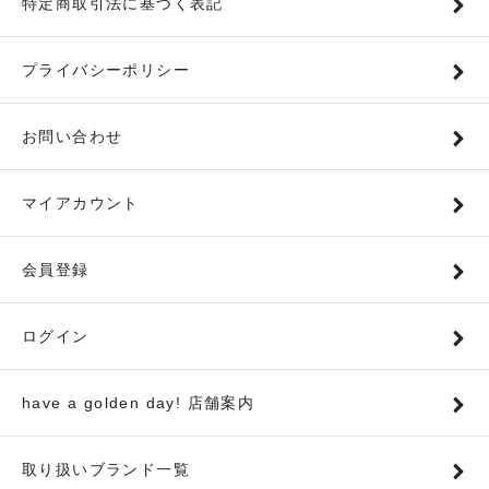
特定商取引法に基づく表記
プライバシーポリシー
お問い合わせ
マイアカウント
会員登録
ログイン
have a golden day! 店舗案内
取り扱いブランド一覧