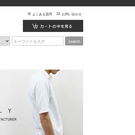
よくある質問
お問い合わせ