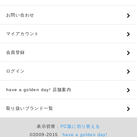
お問い合わせ
マイアカウント
会員登録
ログイン
have a golden day! 店舗案内
取り扱いブランド一覧
表示切替 :
PC版に切り替える
©2009-2015
have a golden day!