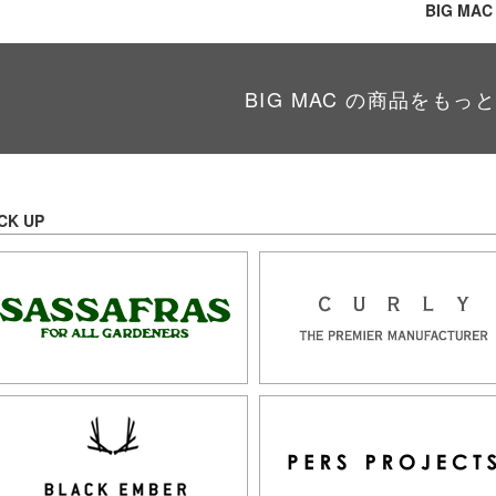
BIG MAC
BIG MAC の商品をもっ
CK UP