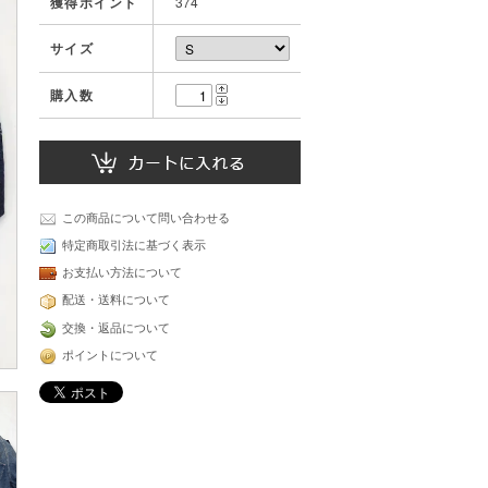
獲得ポイント
374
サイズ
購入数
この商品について問い合わせる
特定商取引法に基づく表示
お支払い方法について
配送・送料について
交換・返品について
ポイントについて