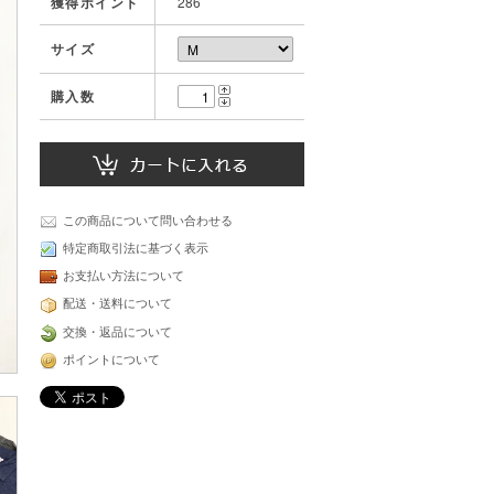
獲得ポイント
286
サイズ
購入数
この商品について問い合わせる
特定商取引法に基づく表示
お支払い方法について
配送・送料について
交換・返品について
ポイントについて