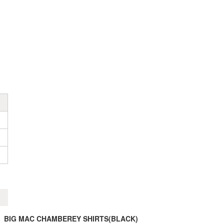
BIG MAC CHAMBEREY SHIRTS(BLACK)