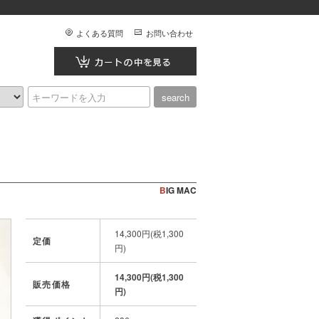
よくある質問
お問い合わせ
BIG MAC
14,300円(税1,300
定価
円)
14,300円(税1,300
販売価格
円)