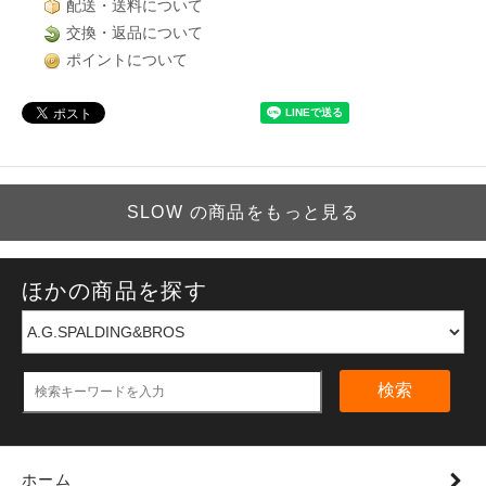
配送・送料について
交換・返品について
ポイントについて
SLOW の商品をもっと見る
ほかの商品を探す
検索
ホーム