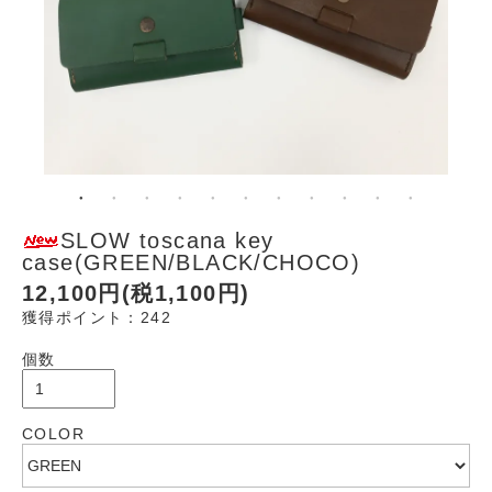
SLOW toscana key
case(GREEN/BLACK/CHOCO)
12,100円(税1,100円)
獲得ポイント：242
個数
COLOR