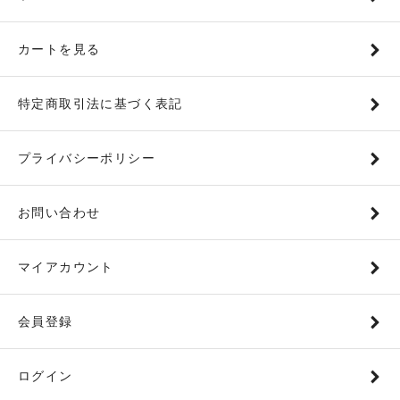
カートを見る
特定商取引法に基づく表記
プライバシーポリシー
お問い合わせ
マイアカウント
会員登録
ログイン