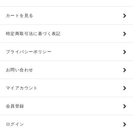
カートを見る
特定商取引法に基づく表記
プライバシーポリシー
お問い合わせ
マイアカウント
会員登録
ログイン