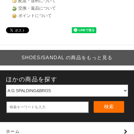
配送・送料について
交換・返品について
ポイントについて
SHOES/SANDAL の商品をもっと見る
ほかの商品を探す
検索
ホーム