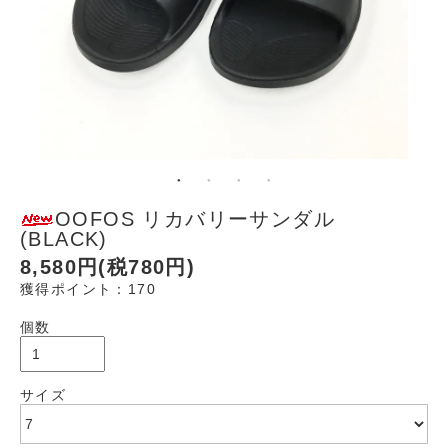
OOFOS リカバリーサンダル
(BLACK)
8,580円(税780円)
獲得ポイント：170
個数
サイズ