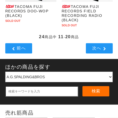
TACOMA FUJI
TACOMA FUJI
RECORDS DOO-WOP
RECORDS FIELD
(BLACK)
RECORDING RADIO
(BLACK)
SOLD OUT
SOLD OUT
24
11
20
商品中
-
商品
前へ
次へ
ほかの商品を探す
検索
売れ筋商品