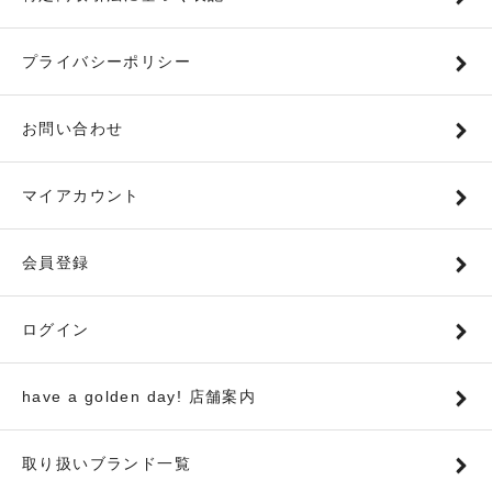
プライバシーポリシー
お問い合わせ
マイアカウント
会員登録
ログイン
have a golden day! 店舗案内
取り扱いブランド一覧